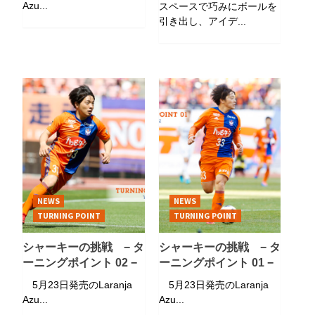
Azu...
スペースで巧みにボールを
引き出し、アイデ...
NEWS
NEWS
TURNING POINT
TURNING POINT
シャーキーの挑戦 − タ
シャーキーの挑戦 − タ
ーニングポイント 02 −
ーニングポイント 01 −
5月23日発売のLaranja
5月23日発売のLaranja
Azu...
Azu...