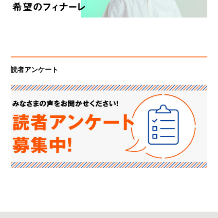
読者アンケート