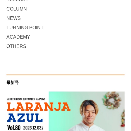
COLUMN
NEWS
TURNING POINT
ACADEMY
OTHERS
最新号