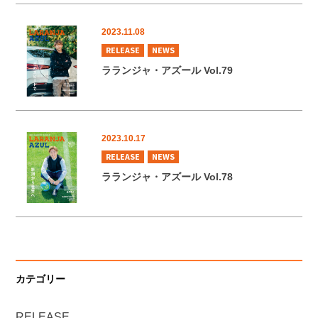
2023.11.08
RELEASE
NEWS
ラランジャ・アズール Vol.79
2023.10.17
RELEASE
NEWS
ラランジャ・アズール Vol.78
カテゴリー
RELEASE