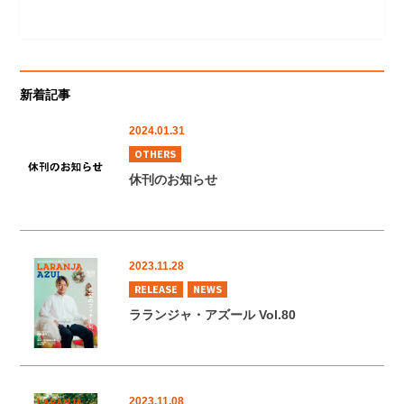
新着記事
2024.01.31
OTHERS
休刊のお知らせ
2023.11.28
RELEASE
NEWS
ラランジャ・アズール Vol.80
2023.11.08