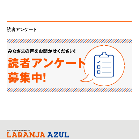
読者アンケート