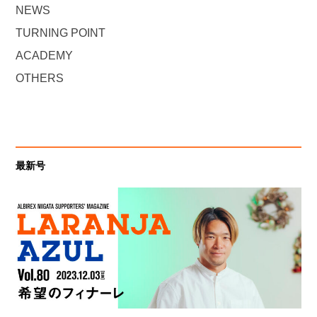
NEWS
TURNING POINT
ACADEMY
OTHERS
最新号