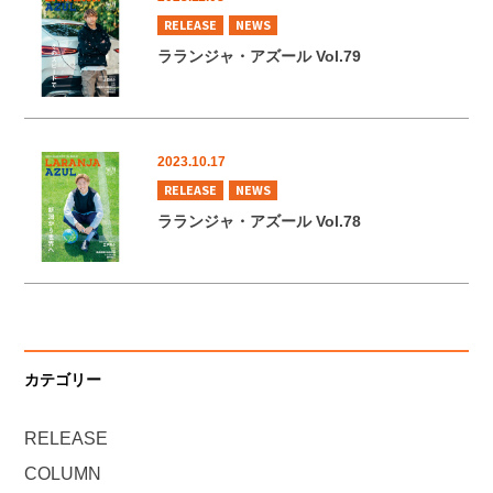
RELEASE
NEWS
ラランジャ・アズール Vol.79
2023.10.17
RELEASE
NEWS
ラランジャ・アズール Vol.78
カテゴリー
RELEASE
COLUMN