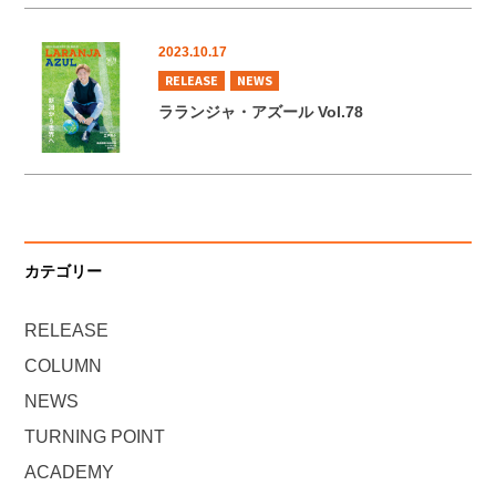
2023.10.17
RELEASE
NEWS
ラランジャ・アズール Vol.78
カテゴリー
RELEASE
COLUMN
NEWS
TURNING POINT
ACADEMY