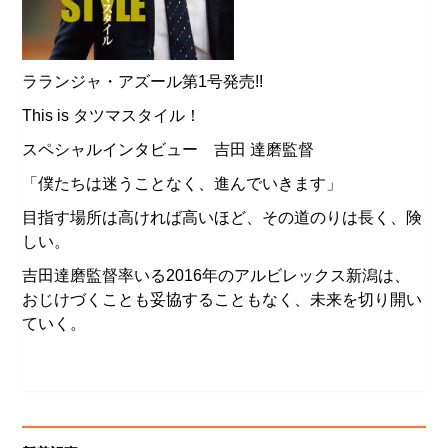
ラランジャ・アズール第1号発売!!
This is タツマスタイル！
スペシャルインタビュー 吉田 達磨監督
「僕たちは迷うことなく、進んでいきます」
目指す場所は高ければ高いほど、その道のりは長く、険
しい。
吉田達磨監督率いる2016年のアルビレックス新潟は、
おじけづくことも妥協することもなく、未来を切り開い
ていく。