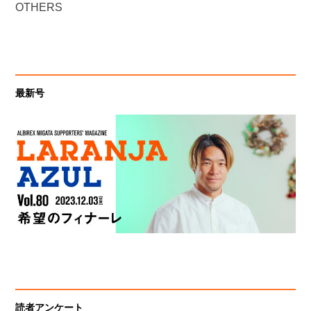
OTHERS
最新号
読者アンケート