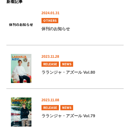
新着記事
2024.01.31
OTHERS
休刊のお知らせ
2023.11.28
RELEASE
NEWS
ラランジャ・アズール Vol.80
2023.11.08
RELEASE
NEWS
ラランジャ・アズール Vol.79