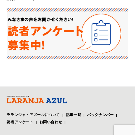
ラランジャ・アズールについて
記事一覧
バックナンバー
読者アンケート
お問い合わせ