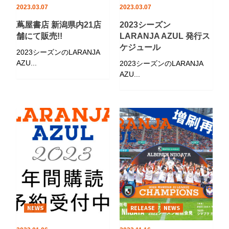
2023.03.07
2023.03.07
蔦屋書店 新潟県内21店
2023シーズン
舗にて販売!!
LARANJA AZUL 発行ス
ケジュール
2023シーズンのLARANJA
AZU...
2023シーズンのLARANJA
AZU...
NEWS
RELEASE
NEWS