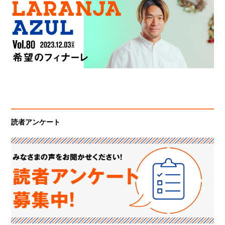
読者アンケート