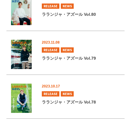
RELEASE
NEWS
ラランジャ・アズール Vol.80
2023.11.08
RELEASE
NEWS
ラランジャ・アズール Vol.79
2023.10.17
RELEASE
NEWS
ラランジャ・アズール Vol.78